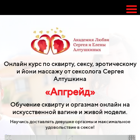
Онлайн курс по сквирту, сексу, эротическому
и йони массажу от сексолога Сергея
Алтушкина
«Апгрейд»
Обучение сквирту и оргазмам онлайн на
искусственной вагине и живой модели.
Научись доставлять девушке оргазмы и максимальное
удовольствие в сексе!