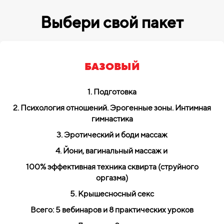
Выбери свой пакет
БАЗОВЫЙ
1. Подготовка
2. Психология отношений.
Эрогенные зоны. Интимная
гимнастика
3. Эротический и боди массаж
4. Йони, вагинальный массаж и
100% эффективная техника сквирта (струйного
оргазма)
5. Крышесносный секс
Всего: 5 вебинаров и 8 практических уроков