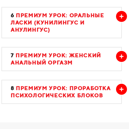
6
ПРЕМИУМ УРОК:
ОРАЛЬНЫЕ
ЛАСКИ (КУНИЛИНГУС И
АНУЛИНГУС)
7
ПРЕМИУМ УРОК: ЖЕНСКИЙ
АНАЛЬНЫЙ ОРГАЗМ
8
ПРЕМИУМ УРОК: ПРОРАБОТКА
ПСИХОЛОГИЧЕСКИХ БЛОКОВ