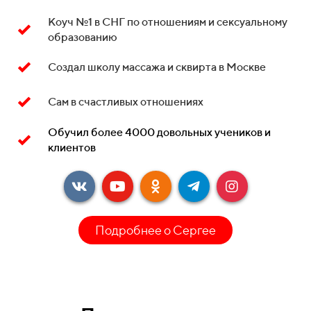
Коуч №1 в СНГ по отношениям и сексуальному
образованию
Создал школу массажа и сквирта в Москве
Сам в счастливых отношениях
Обучил более 4000 довольных учеников и
клиентов
Подробнее о Сергее