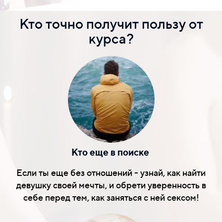
Кто точно получит пользу от
курса?
Кто еще в поиске
Если ты еще без отношений - узнай, как найти
девушку своей мечты, и обрети уверенность в
себе перед тем, как заняться с ней сексом!