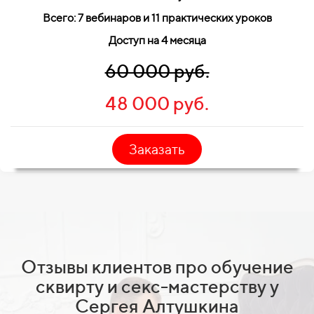
Всего: 7 вебинаров и 11 практических уроков
Доступ на 4 месяца
60 000 руб.
48 000 руб.
Заказать
Отзывы клиентов про обучение
сквирту и секс-мастерству у
Сергея Алтушкина