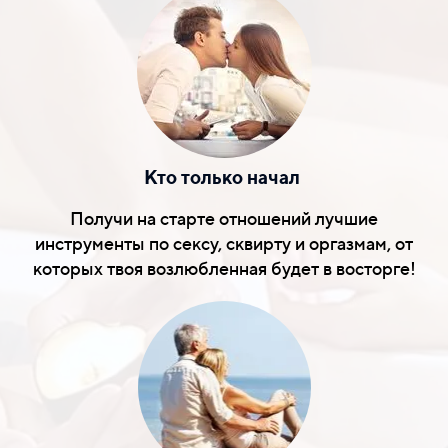
Кто только начал
Получи на старте отношений лучшие
инструменты по сексу, сквирту и оргазмам, от
которых твоя возлюбленная будет в восторге!