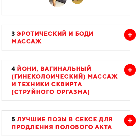
3
ЭРОТИЧЕСКИЙ И БОДИ
МАССАЖ
4
ЙОНИ, ВАГИНАЛЬНЫЙ
(ГИНЕКОЛОИЧЕСКИЙ) МАССАЖ
И ТЕХНИКИ СКВИРТА
(СТРУЙНОГО ОРГАЗМА)
5
ЛУЧШИЕ ПОЗЫ В СЕКСЕ ДЛЯ
ПРОДЛЕНИЯ ПОЛОВОГО АКТА