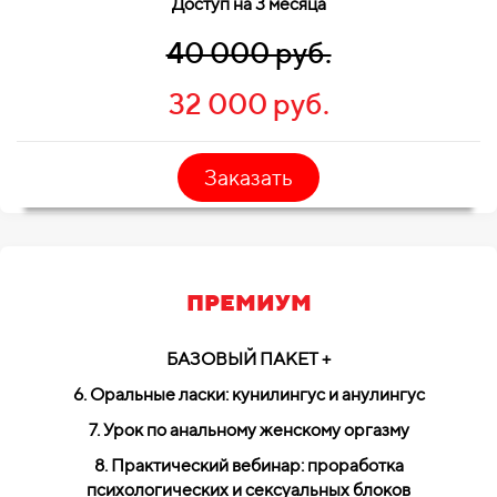
Доступ на 3 месяца
40 000 руб.
32 000 руб.
Заказать
ПРЕМИУМ
БАЗОВЫЙ ПАКЕТ +
6. Оральные ласки: кунилингус и анулингус
7. Урок по анальному женскому оргазму
8. Практический вебинар: проработка
психологических и сексуальных блоков